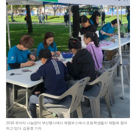
2019 위아자 나눔장터 부산행사에서 체험부스에서 초등학생들이 체험에 참여
하고 있다. 김윤호 기자