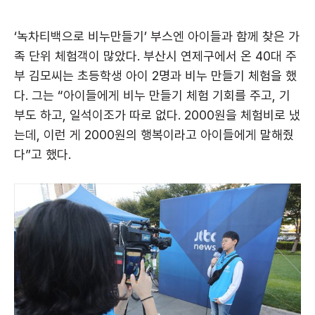
‘녹차티백으로 비누만들기’ 부스엔 아이들과 함께 찾은 가
족 단위 체험객이 많았다. 부산시 연제구에서 온 40대 주
부 김모씨는 초등학생 아이 2명과 비누 만들기 체험을 했
다. 그는 “아이들에게 비누 만들기 체험 기회를 주고, 기
부도 하고, 일석이조가 따로 없다. 2000원을 체험비로 냈
는데, 이런 게 2000원의 행복이라고 아이들에게 말해줬
다”고 했다.