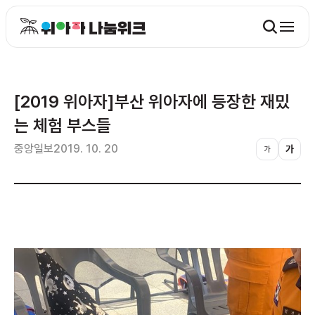
[2019 위아자]부산 위아자에 등장한 재밌
는 체험 부스들
중앙일보
2019. 10. 20