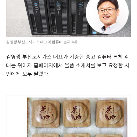
김영광 부산도시가스 대표의 컴퓨터 본체 4대
김영광 부산도시가스 대표가 기증한 중고 컴퓨터 본체 4
대는 위아자 홈페이지에서 물품 소개서를 보고 요청한 시
민에게 모두 팔렸다.