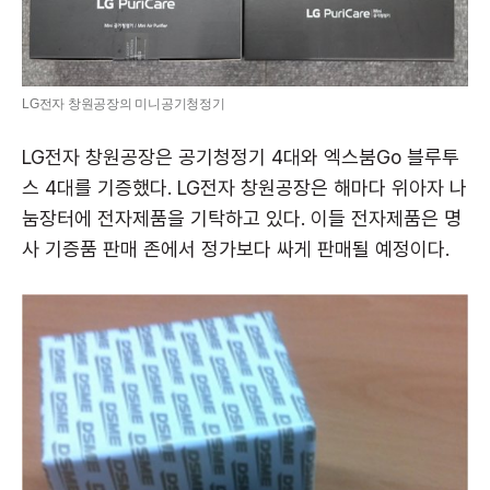
LG전자 창원공장의 미니공기청정기
LG전자 창원공장은 공기청정기 4대와 엑스붐Go 블루투
스 4대를 기증했다. LG전자 창원공장은 해마다 위아자 나
눔장터에 전자제품을 기탁하고 있다. 이들 전자제품은 명
사 기증품 판매 존에서 정가보다 싸게 판매될 예정이다.