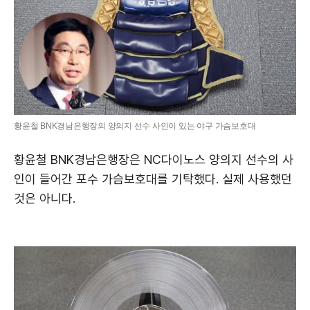
황윤철 BNK경남은행장의 양의지 선수 사인이 있는 야구 가슴보호대
황윤철 BNK경남은행장은 NC다이노스 양의지 선수의 사
인이 들어간 포수 가슴보호대를 기탁했다. 실제 사용했던
것은 아니다.