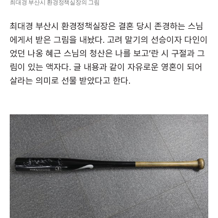
최대경 부산시 환경정책실장의 그림
최대경 부산시 환경정책실장은 결혼 당시 존경하는 스님
에게서 받은 그림을 내놨다. 고려 말기의 선승이자 다인이
었던 나옹 혜근 스님의 청산은 나를 보고’란 시 구절과 그
림이 있는 액자다. 글 내용과 같이 자유로운 영혼이 되어
살라는 의미로 선물 받았다고 한다.