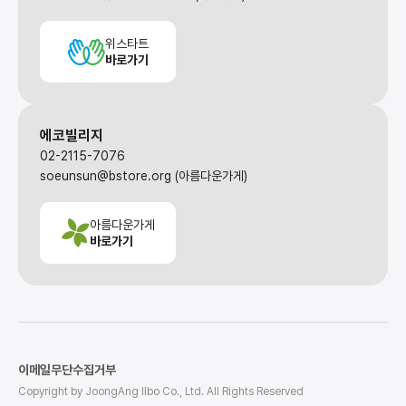
위스타트
바로가기
에코빌리지
02-2115-7076
soeunsun@bstore.org (아름다운가게)
아름다운가게
바로가기
이메일무단수집거부
Copyright by JoongAng Ilbo Co., Ltd. All Rights Reserved