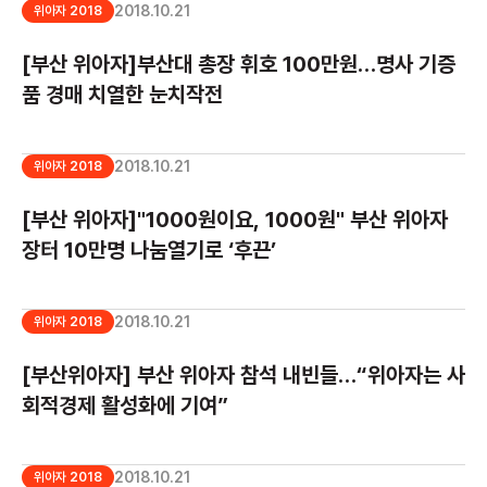
2018.10.21
위아자 2018
[부산 위아자]부산대 총장 휘호 100만원…명사 기증
품 경매 치열한 눈치작전
2018.10.21
위아자 2018
[부산 위아자]"1000원이요, 1000원" 부산 위아자
장터 10만명 나눔열기로 ‘후끈’
2018.10.21
위아자 2018
[부산위아자] 부산 위아자 참석 내빈들…“위아자는 사
회적경제 활성화에 기여”
2018.10.21
위아자 2018