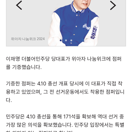
위아자 나눔위크 2024
이재명 더불어민주당 당대표가 위아자 나눔위크에 점퍼
를 기증했습니다.
기증한 점퍼는 4.10 총선 개표 당시에 이 대표가 직접 착
용하고 있었으며, 그 전 선거운동에서도 착용한 점퍼입니
다.
민주당은 4.10 총선을 통해 171석을 확보해 역대 선거 중
가장 많은 의석을 확보했습니다. 민주당 입장에서는 특별