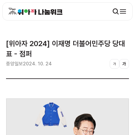
[위아자 2024] 이재명 더불어민주당 당대
표 - 점퍼
중앙일보
2024. 10. 24