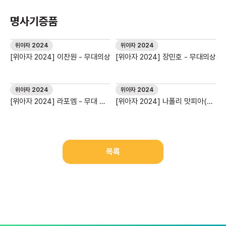
명사기증품
위아자 2024
위아자 2024
[위아자 2024] 이찬원 - 무대의상
[위아자 2024] 장민호 - 무대의상
위아자 2024
위아자 2024
[위아자 2024] 라포엠 - 무대 의
[위아자 2024] 나폴리 맛피아(권
상&사인 LP 외
성준) - 사인 조리복
목록