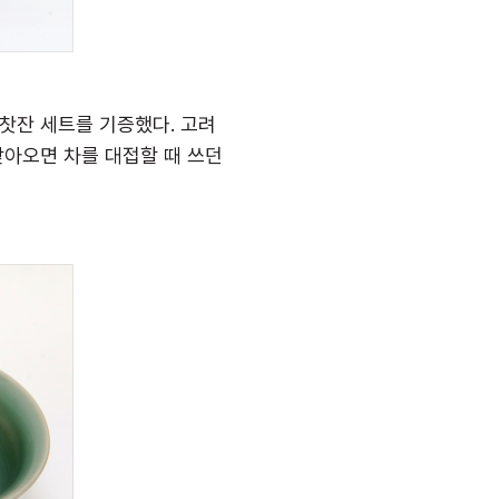
·찻잔 세트를 기증했다. 고려
찾아오면 차를 대접할 때 쓰던