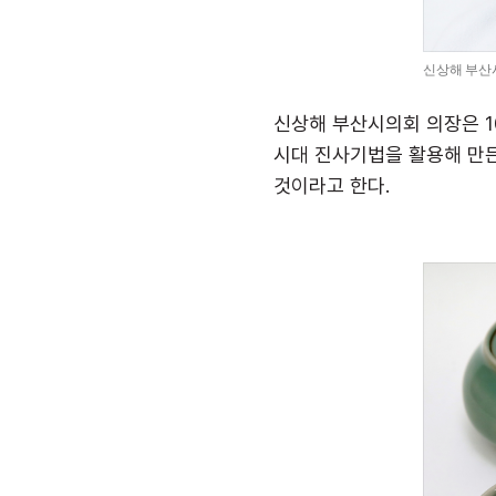
신상해 부산
신상해 부산시의회 의장은 1
시대 진사기법을 활용해 만든
것이라고 한다.