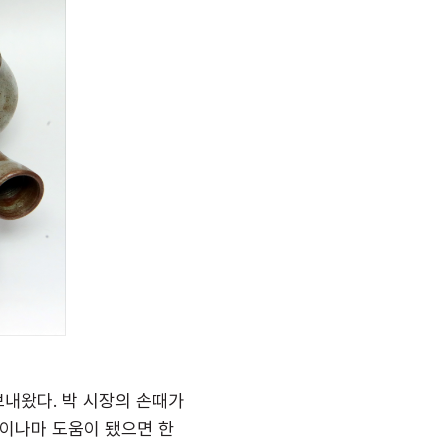
보내왔다. 박 시장의 손때가
금이나마 도움이 됐으면 한