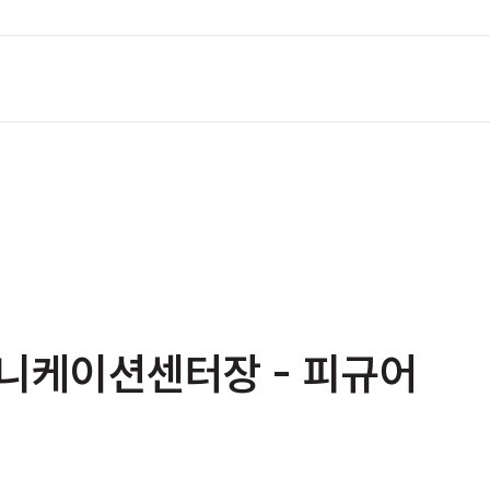
니케이션센터장 - 피규어