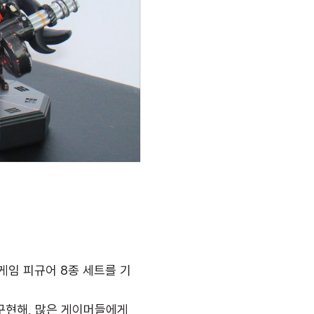
게임 피규어 8종 세트를 기
 구현해, 많은 게이머들에게