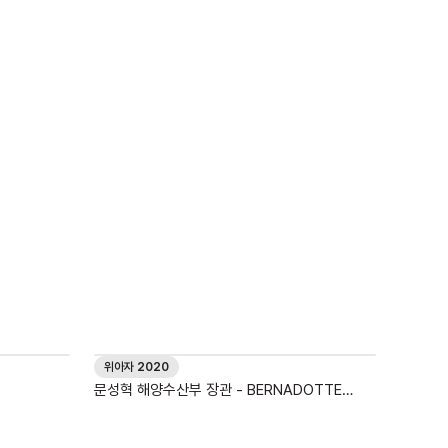
위아자 2020
문성혁 해양수산부 장관 - BERNADOTTE
Colletion