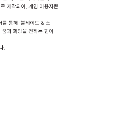
으로 제작되어, 게임 이용자뿐
 통해 ‘블레이드 & 소
 꿈과 희망을 전하는 힘이
다.