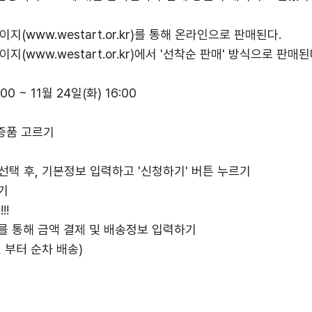
(www.westart.or.kr)를 통해 온라인으로 판매된다.
(www.westart.or.kr)에서 '선착순 판매' 방식으로 판매된
00 ~ 11월 24일(화) 16:00
기증품 고르기
선택 후, 기본정보 입력하고 '신청하기' 버튼 누르기
기
!!
크를 통해 금액 결제 및 배송정보 입력하기
일 부터 순차 배송)