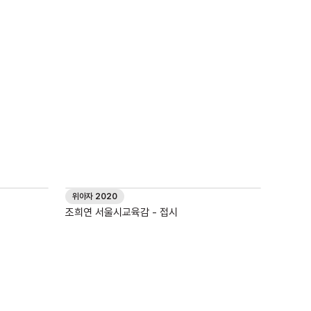
위아자 2020
조희연 서울시교육감 - 접시