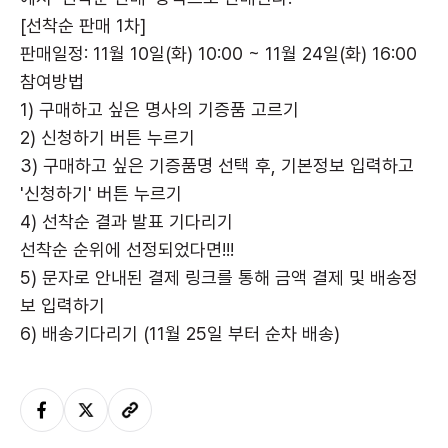
[선착순 판매 1차]
판매일정: 11월 10일(화) 10:00 ~ 11월 24일(화) 16:00
참여방법
1) 구매하고 싶은 명사의 기증품 고르기
2) 신청하기 버튼 누르기
3) 구매하고 싶은 기증품명 선택 후, 기본정보 입력하고
'신청하기' 버튼 누르기
4) 선착순 결과 발표 기다리기
선착순 순위에 선정되었다면!!!
5) 문자로 안내된 결제 링크를 통해 금액 결제 및 배송정
보 입력하기
6) 배송기다리기 (11월 25일 부터 순차 배송)