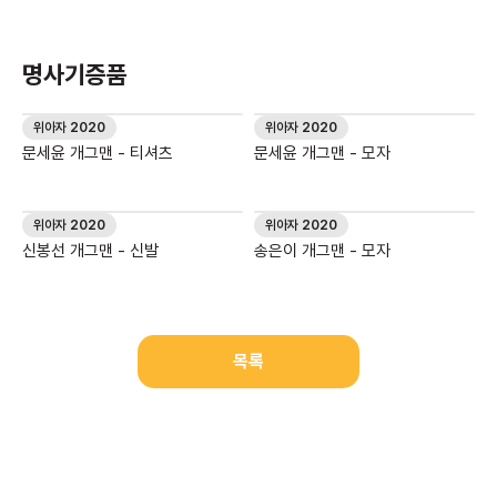
명사기증품
위아자 2020
위아자 2020
문세윤 개그맨 - 티셔츠
문세윤 개그맨 - 모자
위아자 2020
위아자 2020
신봉선 개그맨 - 신발
송은이 개그맨 - 모자
목록