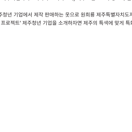
제주청년 기업에서 제작 판매하는 옷으로 원희룡 제주특별자치도지
드 프로젝트’ 제주청년 기업을 소개하자면 제주의 특색에 맞게 