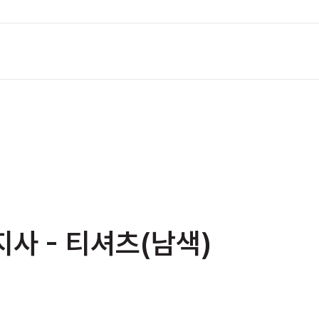
사 - 티셔츠(남색)