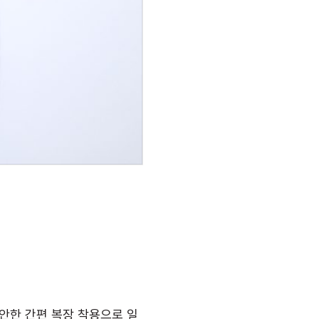
안한 간편 복장 착용으로 일