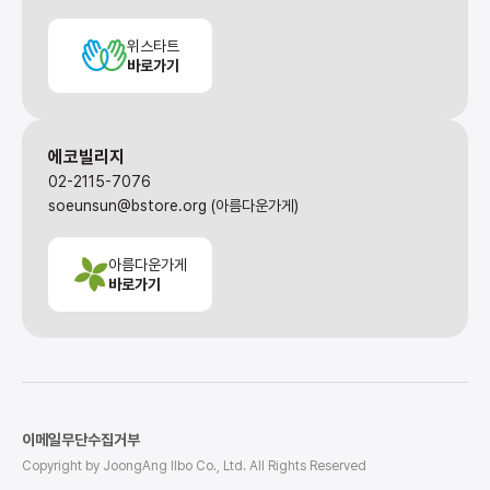
위스타트
바로가기
에코빌리지
02-2115-7076
soeunsun@bstore.org (아름다운가게)
아름다운가게
바로가기
이메일무단수집거부
Copyright by JoongAng Ilbo Co., Ltd. All Rights Reserved