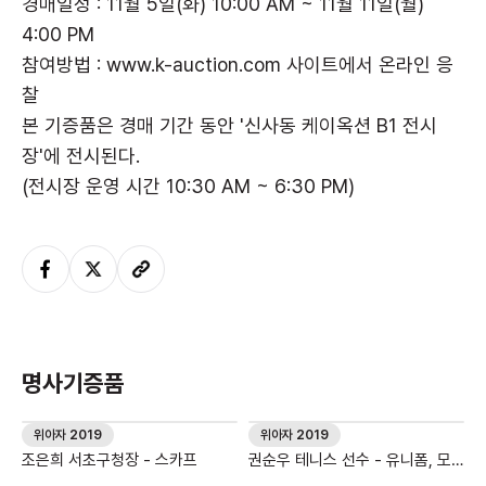
경매일정 : 11월 5일(화) 10:00 AM ~ 11월 11일(월)
4:00 PM
참여방법 : www.k-auction.com 사이트에서 온라인 응
찰
본 기증품은 경매 기간 동안 '신사동 케이옥션 B1 전시
장'에 전시된다.
(전시장 운영 시간 10:30 AM ~ 6:30 PM)
명사기증품
위아자 2019
위아자 2019
조은희 서초구청장 - 스카프
권순우 테니스 선수 - 유니폼, 모