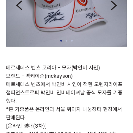
메르세데스 벤츠 코리아 - 모자(박인비 사인)
브랜드 - 맥케이슨(mckayson)
메르세데스 벤츠에서 박인비 사인이 적힌 오렌지라이프
챔피언스트로피 박인비 인비테이셔날 공식 모자를 기증
했다.
*본 기증품은 온라인과 서울 위아자 나눔장터 현장에서
판매된다.
[온라인 경매(3차)]